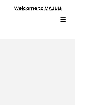
Welcome to MAJULI