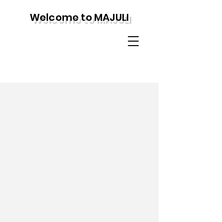
Welcome to MAJULI