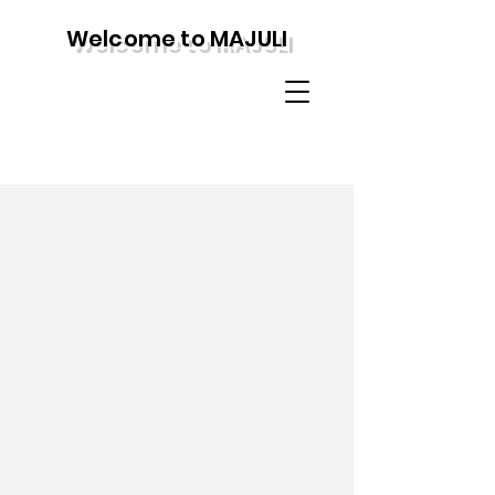
Welcome to MAJULI