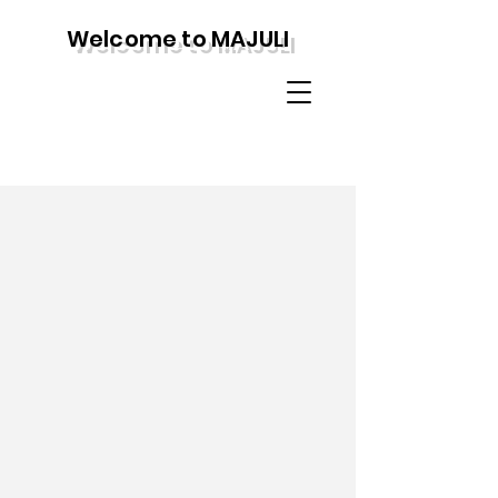
Welcome to MAJULI