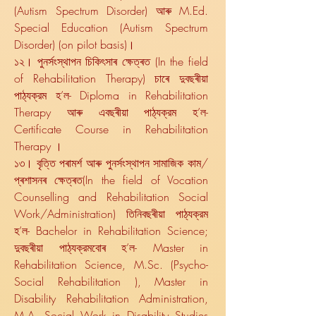
(Autism Spectrum Disorder) আৰু M.Ed.
Special Education (Autism Spectrum
Disorder) (on pilot basis)।
১২। পুনৰ্সংস্থাপন চিকিৎসাৰ ক্ষেত্ৰত (In the field
of Rehabilitation Therapy) চাৰে দুবছৰীয়া
পাঠ্যক্রম হ’ল- Diploma in Rehabilitation
Therapy আৰু এবছৰীয়া পাঠ্যক্রম হ’ল-
Certificate Course in Rehabilitation
Therapy ।
১৩। বৃত্তি পৰামৰ্শ আৰু পুনৰ্সংস্থাপন সামাজিক কাম/
প্ৰশাসনৰ ক্ষেত্ৰত(In the field of Vocation
Counselling and Rehabilitation Social
Work/Administration) তিনিবছৰীয়া পাঠ্যক্রম
হ’ল- Bachelor in Rehabilitation Science;
দুবছৰীয়া পাঠ্যক্রমবোৰ হ’ল- Master in
Rehabilitation Science, M.Sc. (Psycho-
Social Rehabilitation ), Master in
Disability Rehabilitation Administration,
M.A. Social Work in Disability Studies