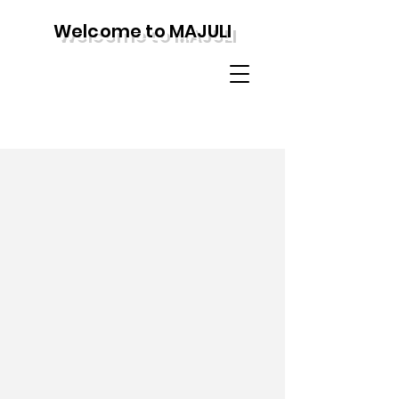
Welcome to MAJULI