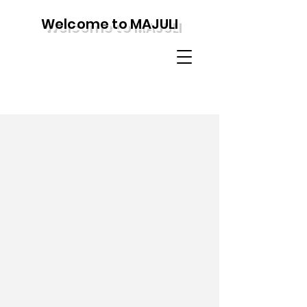
Welcome to MAJULI